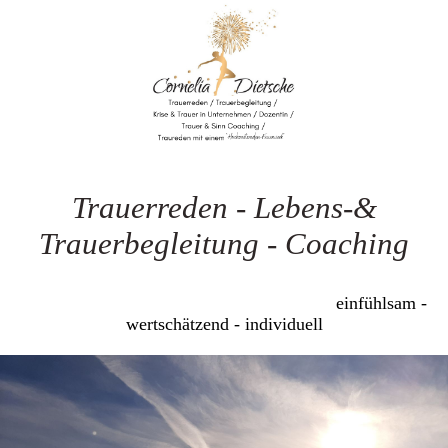
Trauerreden - Lebens-&
Trauerbegleitung - Coaching
einfühlsam -
wertschätzend - individuell