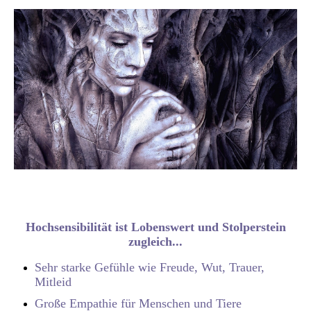
Hochsensibilität ist Lobenswert und Stolperstein
zugleich...
Sehr starke Gefühle wie Freude, Wut, Trauer,
Mitleid
Große Empathie für Menschen und Tiere