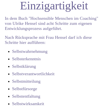
Einzigartigkeit
In dem Buch "Hochsensible Menschen im Coaching"
von Ulrike Hensel sind acht Schritte zum eigenen
Entwicklungsprozess aufgeführt.
Nach Rücksprache mit Frau Hensel darf ich diese
Schritte hier aufführen:
Selbstwahrnehmung
Selbsterkenntnis
Selbstklärung
Selbstverantwortlichkeit
Selbstmitteilung
Selbstfürsorge
Selbstentfaltung
Selbstwirksamkeit