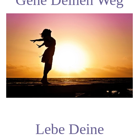
Lebe Deine