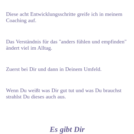
Diese acht Entwicklungsschritte greife ich in meinem
Coaching auf.
Das Verständnis für das "anders fühlen und empfinden"
ändert viel im Alltag.
Zuerst bei Dir und dann in Deinem Umfeld.
Wenn Du weißt was Dir gut tut und was Du brauchst
strahlst Du dieses auch aus.
Es gibt Dir