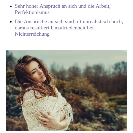
Sehr hoher Anspruch an sich und die Arbeit,
Perfektionismus
Die Ansprüche an sich sind oft unrealistisch hoch,
daraus resultiert Unzufriedenheit bei
Nichterreichung