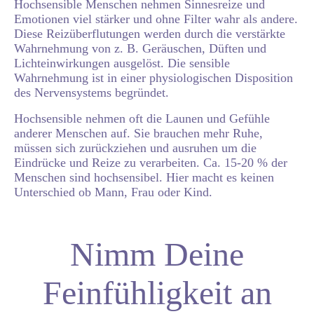
Hochsensible Menschen nehmen Sinnesreize und
Emotionen viel stärker und ohne Filter wahr als andere.
Diese Reizüberflutungen werden durch die verstärkte
Wahrnehmung von z. B. Geräuschen, Düften und
Lichteinwirkungen ausgelöst. Die sensible
Wahrnehmung ist in einer physiologischen Disposition
des Nervensystems begründet.
Hochsensible nehmen oft die Launen und Gefühle
anderer Menschen auf. Sie brauchen mehr Ruhe,
müssen sich zurückziehen und ausruhen um die
Eindrücke und Reize zu verarbeiten. Ca. 15-20 % der
Menschen sind hochsensibel. Hier macht es keinen
Unterschied ob Mann, Frau oder Kind.
Nimm Deine
Feinfühligkeit an