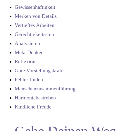
Gewissenhaftigkeit
Merken von Details
Vertieftes Arbeiten
Gerechtigkeitssinn
Analysieren
Meta-Denken
Reflexion
Gute Vorstellungskraft
Fehler finden
Menschenzusammenführung
Harmoniebestreben
Kindliche Freude
Gehe Deinen Weg