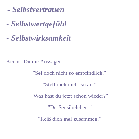
- Selbstvertrauen
- Selbstwertgefühl
- Selbstwirksamkeit
Kennst Du die Aussagen:
"Sei doch nicht so empfindlich."
"Stell dich nicht so an."
"Was hast du jetzt schon wieder?"
"Du Sensibelchen."
"Reiß dich mal zusammen."