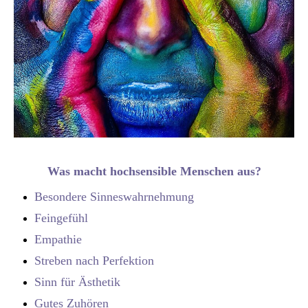
Was macht hochsensible Menschen aus?
Besondere Sinneswahrnehmung
Feingefühl
Empathie
Streben nach Perfektion
Sinn für Ästhetik
Gutes Zuhören