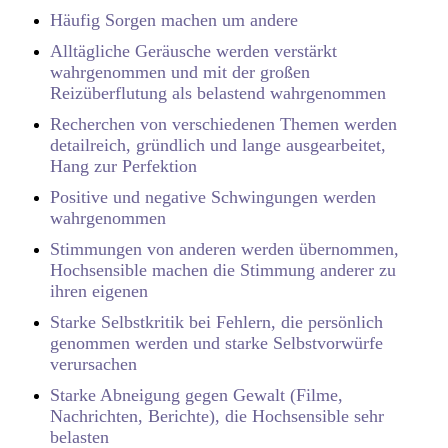
Häufig Sorgen machen um andere
Alltägliche Geräusche werden verstärkt
wahrgenommen und mit der großen
Reizüberflutung als belastend wahrgenommen
Recherchen von verschiedenen Themen werden
detailreich, gründlich und lange ausgearbeitet,
Hang zur Perfektion
Positive und negative Schwingungen werden
wahrgenommen
Stimmungen von anderen werden übernommen,
Hochsensible machen die Stimmung anderer zu
ihren eigenen
Starke Selbstkritik bei Fehlern, die persönlich
genommen werden und starke Selbstvorwürfe
verursachen
Starke Abneigung gegen Gewalt (Filme,
Nachrichten, Berichte), die Hochsensible sehr
belasten