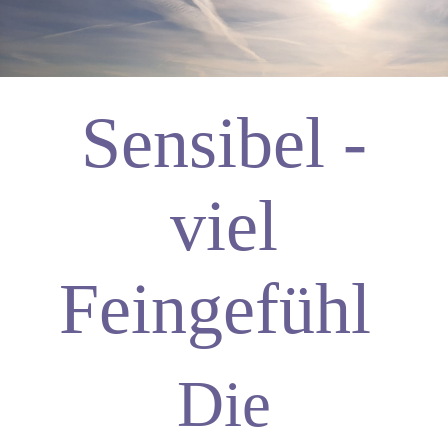
Sensibel -
viel
Feingefühl
Die