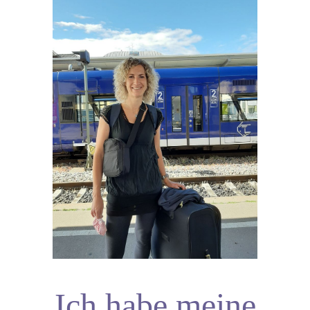
Ich habe meine