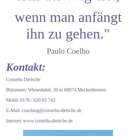
wenn man anfängt
ihn zu gehen."
Paulo Coelho
Kontakt:
Cornelia Dietsche
Büroraum: Wiesentalstr. 39 in 88074 Meckenbeuren
Mobil: 0176 / 620 83 743
E-Mail: coaching@cornelia-dietsche.de
Internet: www.cornelia-dietsche.de