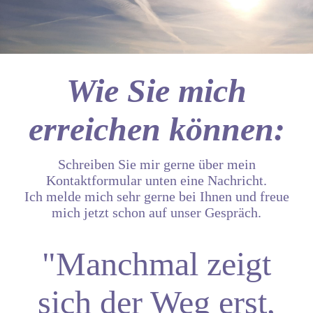
Wie Sie mich
erreichen können:
Schreiben Sie mir gerne über mein
Kontaktformular unten eine Nachricht.
Ich melde mich sehr gerne bei Ihnen und freue
mich jetzt schon auf unser Gespräch.
"Manchmal zeigt
sich der Weg erst,