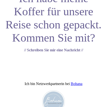
Koffer für unsere
Reise schon gepackt.
Kommen Sie mit?
// Schreiben Sie mir eine Nachricht
//
Ich bin Netzwerkpartnerin bei
Bohana