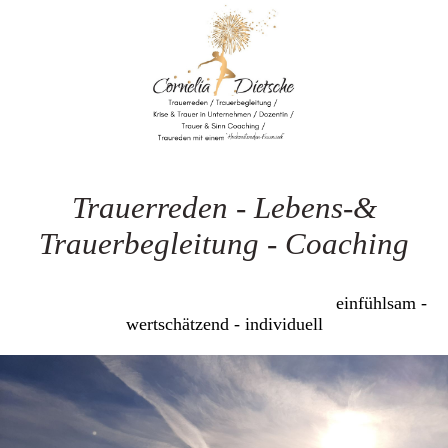
Trauerreden - Lebens-&
Trauerbegleitung - Coaching
einfühlsam -
wertschätzend - individuell